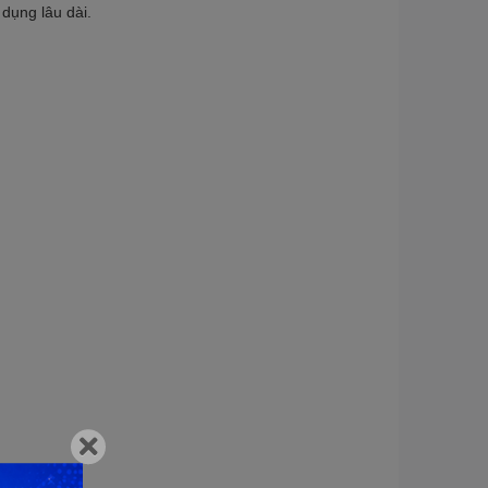
dụng lâu dài.