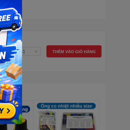
THÊM VÀO GIỎ HÀNG