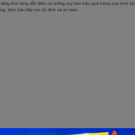
 tăng khả năng dẫn điện và chống oxy hóa hiệu quả trong quá trình sử 
ng, đảm bảo tiếp xúc ổn định và an toàn.