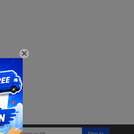
Đăng ký