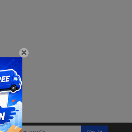
Đăng ký