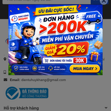
.
Địa chỉ:
21, Đường số 4, KDC Savico, Tam Bình, TP. Hồ Chí
Minh
Số điện thoại:
0907088123
Email:
dientuhuykhang@gmail.com
Hỗ trợ khách hàng