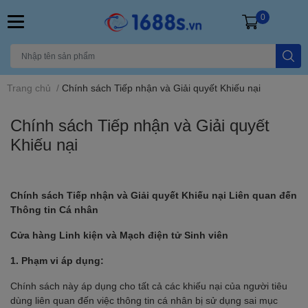
0
Trang chủ
/
Chính sách Tiếp nhận và Giải quyết Khiếu nại
Chính sách Tiếp nhận và Giải quyết
Khiếu nại
Chính sách Tiếp nhận và Giải quyết Khiếu nại Liên quan đến
Thông tin Cá nhân
Cửa hàng Linh kiện và Mạch điện tử Sinh viên
1. Phạm vi áp dụng:
Chính sách này áp dụng cho tất cả các khiếu nại của người tiêu
dùng liên quan đến việc thông tin cá nhân bị sử dụng sai mục