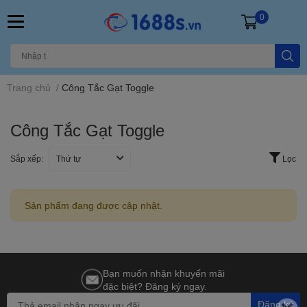
0
Trang chủ
/
Công Tắc Gạt Toggle
Công Tắc Gạt Toggle
Sắp xếp:
Thứ tự
Lọc
Sản phẩm đang được cập nhật.
Bạn muốn nhận khuyến mãi
đặc biệt? Đăng ký ngay.
Đăng ký