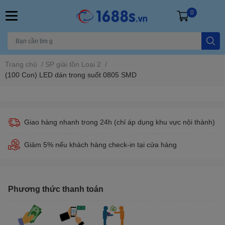
0
Trang chủ
/
SP giải tồn Loại 2
/
(100 Con) LED dán trong suốt 0805 SMD
Giao hàng nhanh trong 24h (chỉ áp dụng khu vực nội thành)
Giảm 5% nếu khách hàng check-in tại cửa hàng
Phương thức thanh toán