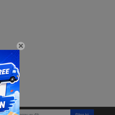
Đăng ký