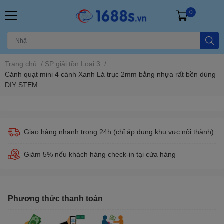
0
Trang chủ
/
SP giải tồn Loại 3
/
Cánh quạt mini 4 cánh Xanh Lá trục 2mm bằng nhựa rất bền dùng
DIY STEM
Giao hàng nhanh trong 24h (chỉ áp dụng khu vực nội thành)
Giảm 5% nếu khách hàng check-in tại cửa hàng
Phương thức thanh toán