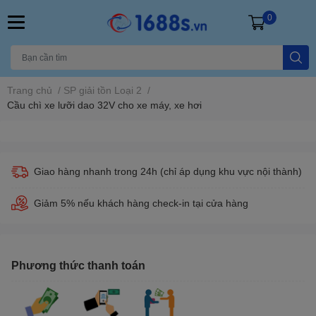
0
Trang chủ
/
SP giải tồn Loại 2
/
Cầu chì xe lưỡi dao 32V cho xe máy, xe hơi
Giao hàng nhanh trong 24h (chỉ áp dụng khu vực nội thành)
Giảm 5% nếu khách hàng check-in tại cửa hàng
Phương thức thanh toán