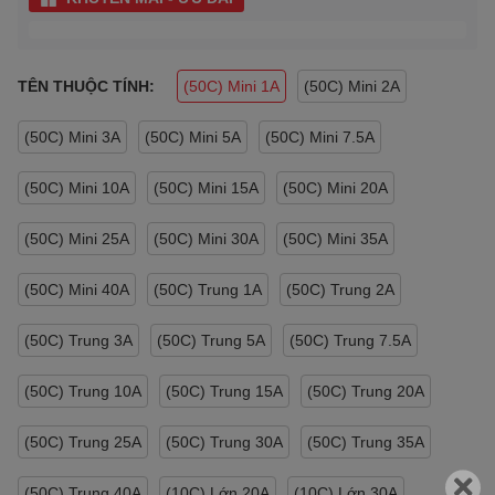
TÊN THUỘC TÍNH:
(50C) Mini 1A
(50C) Mini 2A
(50C) Mini 3A
(50C) Mini 5A
(50C) Mini 7.5A
(50C) Mini 10A
(50C) Mini 15A
(50C) Mini 20A
(50C) Mini 25A
(50C) Mini 30A
(50C) Mini 35A
(50C) Mini 40A
(50C) Trung 1A
(50C) Trung 2A
(50C) Trung 3A
(50C) Trung 5A
(50C) Trung 7.5A
(50C) Trung 10A
(50C) Trung 15A
(50C) Trung 20A
(50C) Trung 25A
(50C) Trung 30A
(50C) Trung 35A
(50C) Trung 40A
(10C) Lớn 20A
(10C) Lớn 30A