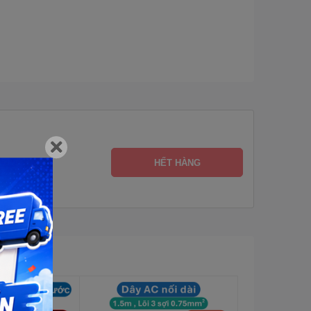
HẾT HÀNG