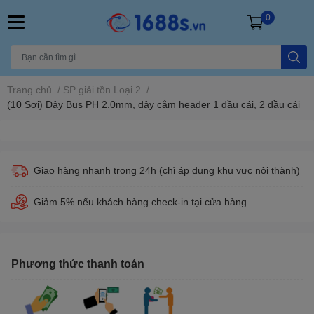
0
Trang chủ
/
SP giải tồn Loại 2
/
(10 Sợi) Dây Bus PH 2.0mm, dây cắm header 1 đầu cái, 2 đầu cái
Giao hàng nhanh trong 24h (chỉ áp dụng khu vực nội thành)
Giảm 5% nếu khách hàng check-in tại cửa hàng
Phương thức thanh toán