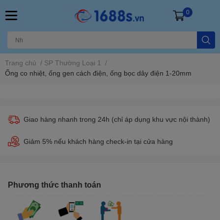
0
Trang chủ
/
SP Thường Loại 1
/
Ống co nhiệt, ống gen cách điện, ống bọc dây điện 1-20mm
Giao hàng nhanh trong 24h (chỉ áp dụng khu vực nội thành)
Giảm 5% nếu khách hàng check-in tại cửa hàng
Phương thức thanh toán