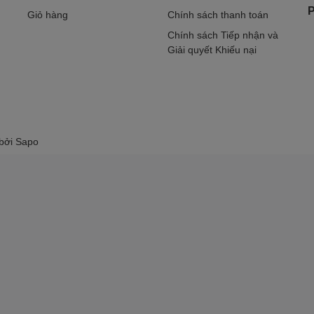
P
Giỏ hàng
Chính sách thanh toán
Chính sách Tiếp nhận và
Giải quyết Khiếu nại
 bởi
Sapo