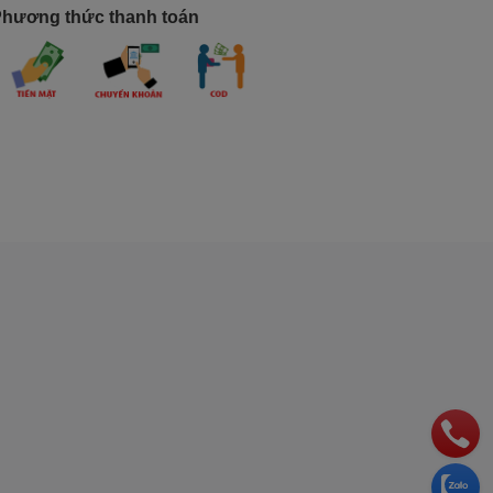
hương thức thanh toán