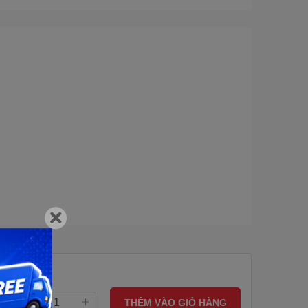
THÊM VÀO GIỎ HÀNG