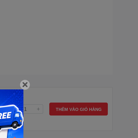
THÊM VÀO GIỎ HÀNG