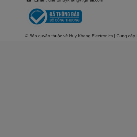
© Bản quyền thuộc về Huy Khang Electronics | Cung cấp