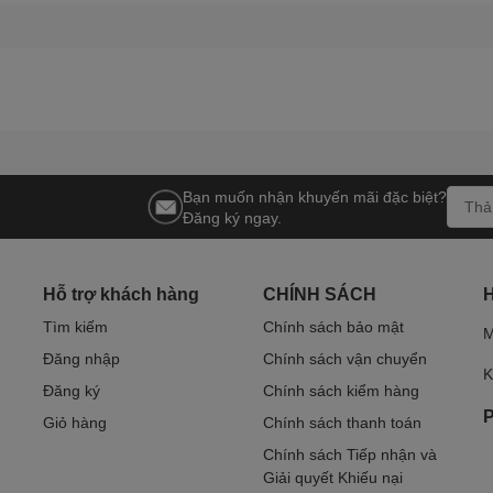
Bạn muốn nhận khuyến mãi đặc biệt?
Đăng ký ngay.
Hỗ trợ khách hàng
CHÍNH SÁCH
Tìm kiếm
Chính sách bảo mật
M
Đăng nhập
Chính sách vận chuyển
K
Đăng ký
Chính sách kiểm hàng
P
Giỏ hàng
Chính sách thanh toán
Chính sách Tiếp nhận và
Giải quyết Khiếu nại