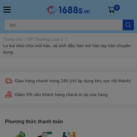
0
Trang chủ
/
SP Thường Loại 1
/
Lọ bùi nhùi chùi mũi hàn, vệ sinh đầu hàn mỏ hàn tay hàn chuyên
dụng
Giao hàng nhanh trong 24h (chỉ áp dụng khu vực nội thành)
Giảm 5% nếu khách hàng check-in tại cửa hàng
Phương thức thanh toán