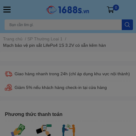
0
Trang chủ
/
SP Thường Loại 1
/
Mạch bảo vệ pin sắt LifePo4 1S 3.2V có sẵn kẽm hàn
Giao hàng nhanh trong 24h (chỉ áp dụng khu vực nội thành)
Giảm 5% nếu khách hàng check-in tại cửa hàng
Phương thức thanh toán