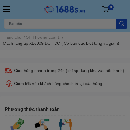
0
Trang chủ
/
SP Thường Loại 1
/
Mạch tăng áp XL6009 DC - DC ( Có bản đặc biệt tăng và giảm)
Giao hàng nhanh trong 24h (chỉ áp dụng khu vực nội thành)
Giảm 5% nếu khách hàng check-in tại cửa hàng
Phương thức thanh toán