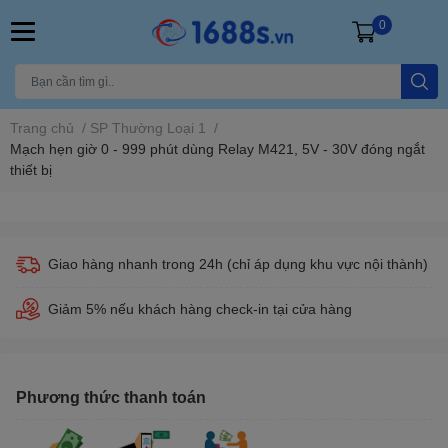
0
Trang chủ
/
SP Thường Loại 1
/
Mạch hẹn giờ 0 - 999 phút dùng Relay M421, 5V - 30V đóng ngắt
thiết bị
Giao hàng nhanh trong 24h (chỉ áp dụng khu vực nội thành)
Giảm 5% nếu khách hàng check-in tại cửa hàng
Phương thức thanh toán