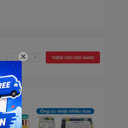
THÊM VÀO GIỎ HÀNG