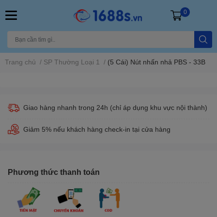
0
Trang chủ
/
SP Thường Loại 1
/
(5 Cái) Nút nhấn nhả PBS - 33B
Giao hàng nhanh trong 24h (chỉ áp dụng khu vực nội thành)
Giảm 5% nếu khách hàng check-in tại cửa hàng
Phương thức thanh toán