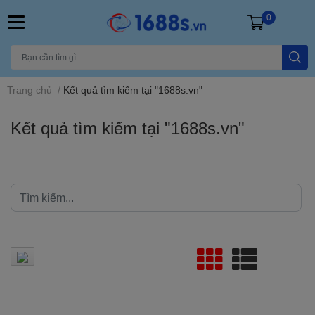
0
Trang chủ
/
Kết quả tìm kiếm tại "1688s.vn"
Kết quả tìm kiếm tại "1688s.vn"