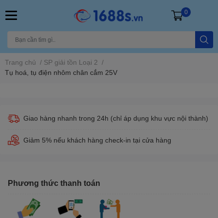
0
Trang chủ
/
SP giải tồn Loại 2
/
Tụ hoá, tụ điện nhôm chân cắm 25V
Giao hàng nhanh trong 24h (chỉ áp dụng khu vực nội thành)
Giảm 5% nếu khách hàng check-in tại cửa hàng
Phương thức thanh toán