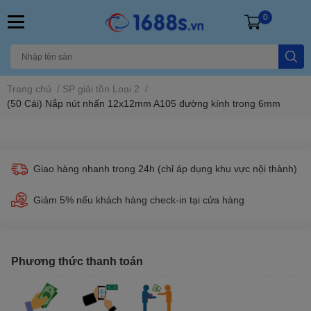
0
Trang chủ
/
SP giải tồn Loại 2
/
(50 Cái) Nắp nút nhấn 12x12mm A105 đường kính trong 6mm
Giao hàng nhanh trong 24h (chỉ áp dụng khu vực nội thành)
Giảm 5% nếu khách hàng check-in tại cửa hàng
Phương thức thanh toán