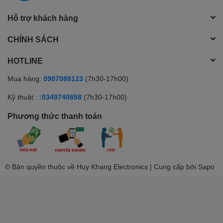
Hỗ trợ khách hàng
CHÍNH SÁCH
HOTLINE
Mua hàng:
0907088123
(7h30-17h00)
Kỹ thuật :
:0349740858
(7h30-17h00)
Phương thức thanh toán
© Bản quyền thuộc về Huy Khang Electronics | Cung cấp bởi
Sapo