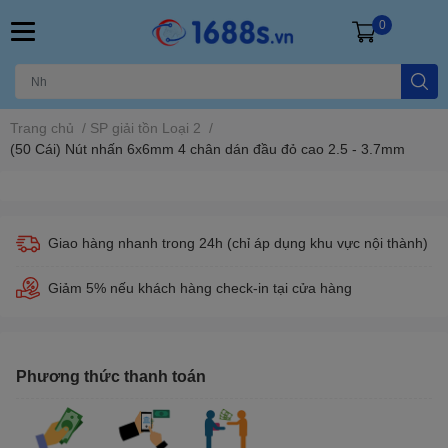
0
Trang chủ
/
SP giải tồn Loại 2
/
(50 Cái) Nút nhấn 6x6mm 4 chân dán đầu đỏ cao 2.5 - 3.7mm
Giao hàng nhanh trong 24h (chỉ áp dụng khu vực nội thành)
Giảm 5% nếu khách hàng check-in tại cửa hàng
Phương thức thanh toán