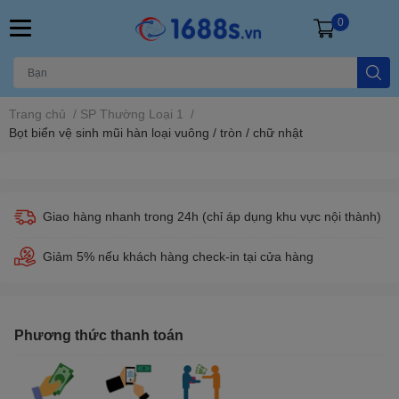
0
Trang chủ
/
SP Thường Loại 1
/
Bọt biển vệ sinh mũi hàn loại vuông / tròn / chữ nhật
Giao hàng nhanh trong 24h (chỉ áp dụng khu vực nội thành)
Giảm 5% nếu khách hàng check-in tại cửa hàng
Phương thức thanh toán