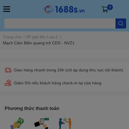
0
Trang chủ
/
SP giải tồn Loại 2
/
Mạch Cảm Biến quang trở CDS - NVZ1
Giao hàng nhanh trong 24h (chỉ áp dụng khu vực nội thành)
Giảm 5% nếu khách hàng check-in tại cửa hàng
Phương thức thanh toán