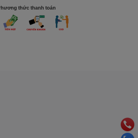
hương thức thanh toán