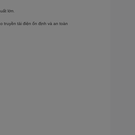
suất lớn.
 truyền tải điện ổn định và an toàn