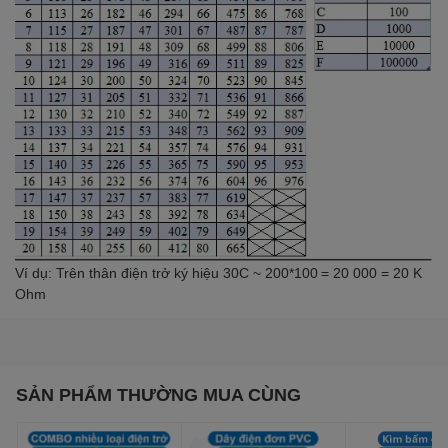
Ví dụ: Trên thân điện trở ký hiệu 30C ~ 200*100
= 20 000 = 20 K
Ohm
SẢN PHẨM THƯỜNG MUA CÙNG