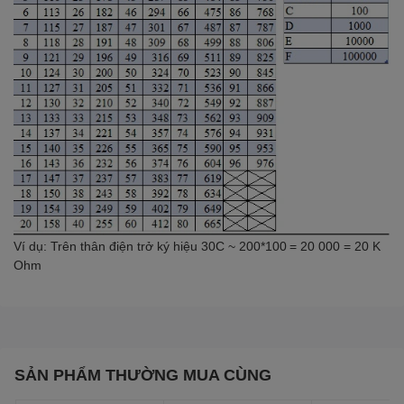
Ví dụ: Trên thân điện trở ký hiệu 30C ~ 200*100
= 20 000 = 20 K
Ohm
SẢN PHẨM THƯỜNG MUA CÙNG