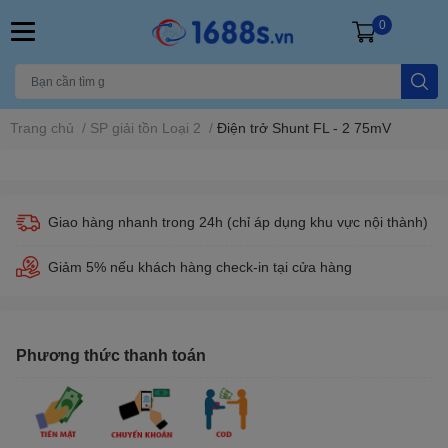
0
Trang chủ
/
SP giải tồn Loại 2
/
Điện trở Shunt FL - 2 75mV
Giao hàng nhanh trong 24h (chỉ áp dụng khu vực nội thành)
Giảm 5% nếu khách hàng check-in tại cửa hàng
Phương thức thanh toán