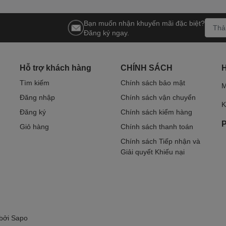
Bạn muốn nhận khuyến mãi đặc biệt?
Đăng ký ngay.
Hỗ trợ khách hàng
CHÍNH SÁCH
Tìm kiếm
Chính sách bảo mật
M
Đăng nhập
Chính sách vận chuyển
K
Đăng ký
Chính sách kiểm hàng
P
Giỏ hàng
Chính sách thanh toán
Chính sách Tiếp nhận và
Giải quyết Khiếu nại
 bởi
Sapo