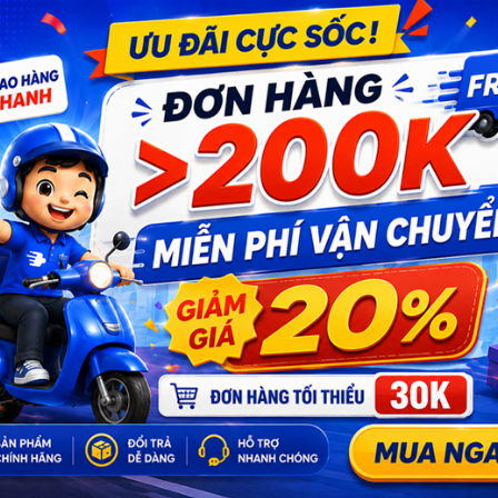
Số lượng: