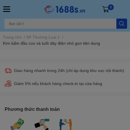
0
Trang chủ
/
SP Thường Loại 1
/
Kìm bấm đầu cos và tuốt dây điện nhỏ gọn tiện dụng
Giao hàng nhanh trong 24h (chỉ áp dụng khu vực nội thành)
Giảm 5% nếu khách hàng check-in tại cửa hàng
Phương thức thanh toán