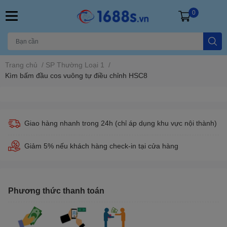
0
Trang chủ
/
SP Thường Loại 1
/
Kìm bấm đầu cos vuông tự điều chỉnh HSC8
Giao hàng nhanh trong 24h (chỉ áp dụng khu vực nội thành)
Giảm 5% nếu khách hàng check-in tại cửa hàng
Phương thức thanh toán