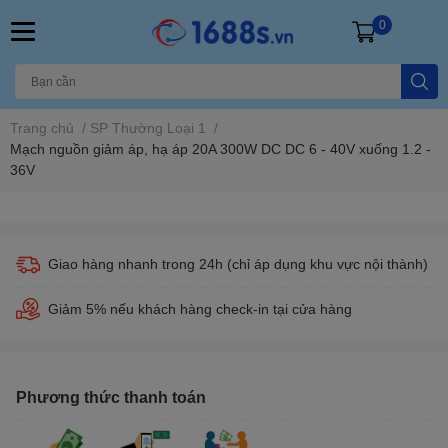
0
Trang chủ
/
SP Thường Loại 1
/
Mạch nguồn giảm áp, hạ áp 20A 300W DC DC 6 - 40V xuống 1.2 -
36V
Giao hàng nhanh trong 24h (chỉ áp dụng khu vực nội thành)
Giảm 5% nếu khách hàng check-in tại cửa hàng
Phương thức thanh toán