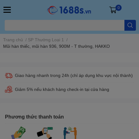
0
Trang chủ
/
SP Thường Loại 1
/
Mũi hàn thiếc, mũi hàn 936, 900M - T thường, HAKKO
Giao hàng nhanh trong 24h (chỉ áp dụng khu vực nội thành)
Giảm 5% nếu khách hàng check-in tại cửa hàng
Phương thức thanh toán