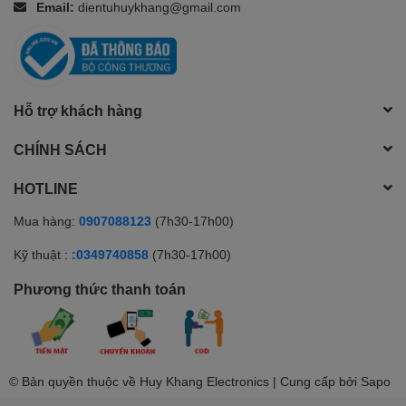
Email:
dientuhuykhang@gmail.com
Hỗ trợ khách hàng
CHÍNH SÁCH
HOTLINE
Mua hàng:
0907088123
(7h30-17h00)
Kỹ thuật :
:0349740858
(7h30-17h00)
Phương thức thanh toán
© Bản quyền thuộc về Huy Khang Electronics | Cung cấp bởi
Sapo