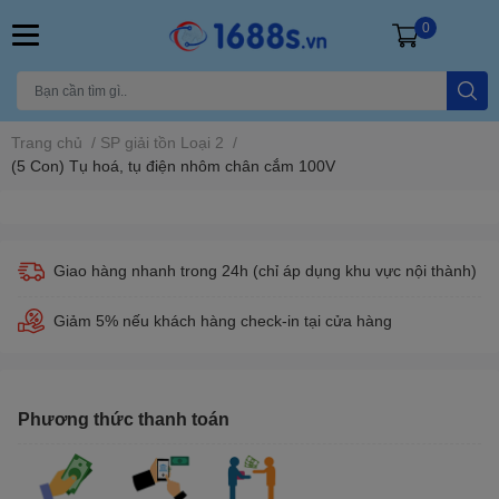
0
Trang chủ
/
SP giải tồn Loại 2
/
(5 Con) Tụ hoá, tụ điện nhôm chân cắm 100V
Giao hàng nhanh trong 24h (chỉ áp dụng khu vực nội thành)
Giảm 5% nếu khách hàng check-in tại cửa hàng
Phương thức thanh toán