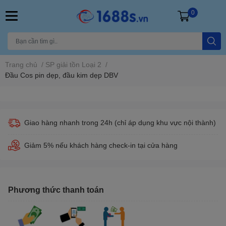
0
Trang chủ
/
SP giải tồn Loại 2
/
Đầu Cos pin dẹp, đầu kim dẹp DBV
Giao hàng nhanh trong 24h (chỉ áp dụng khu vực nội thành)
Giảm 5% nếu khách hàng check-in tại cửa hàng
Phương thức thanh toán