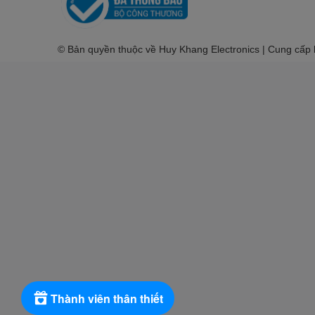
© Bản quyền thuộc về Huy Khang Electronics | Cung cấp
Thành viên thân thiết