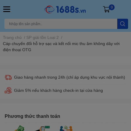
0
Trang chủ
/
SP giải tồn Loại 2
/
Cáp chuyển đổi hỗ trợ sạc và kết nối mic thu âm không dây với
điện thoại OTG
Giao hàng nhanh trong 24h (chỉ áp dụng khu vực nội thành)
Giảm 5% nếu khách hàng check-in tại cửa hàng
Phương thức thanh toán