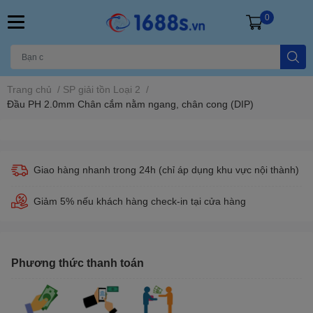
0
Trang chủ
/
SP giải tồn Loại 2
/
Đầu PH 2.0mm Chân cắm nằm ngang, chân cong (DIP)
Giao hàng nhanh trong 24h (chỉ áp dụng khu vực nội thành)
Giảm 5% nếu khách hàng check-in tại cửa hàng
Phương thức thanh toán