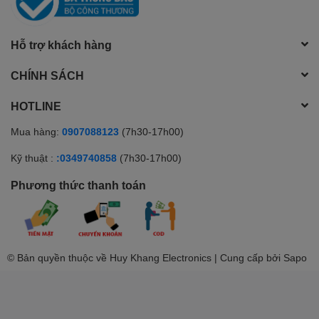
Hỗ trợ khách hàng
CHÍNH SÁCH
HOTLINE
Mua hàng:
0907088123
(7h30-17h00)
Kỹ thuật :
:0349740858
(7h30-17h00)
Phương thức thanh toán
© Bản quyền thuộc về Huy Khang Electronics | Cung cấp bởi
Sapo