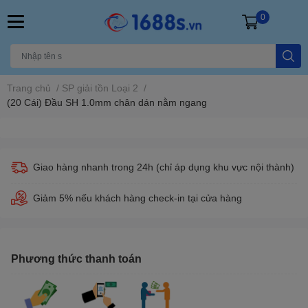
0
Trang chủ
/
SP giải tồn Loại 2
/
(20 Cái) Đầu SH 1.0mm chân dán nằm ngang
Giao hàng nhanh trong 24h (chỉ áp dụng khu vực nội thành)
Giảm 5% nếu khách hàng check-in tại cửa hàng
Phương thức thanh toán