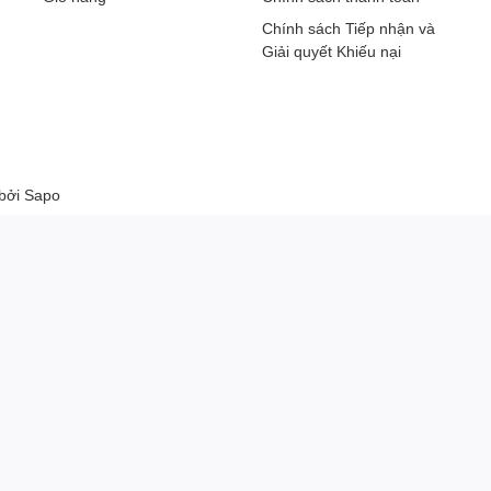
Chính sách Tiếp nhận và
Giải quyết Khiếu nại
 bởi
Sapo