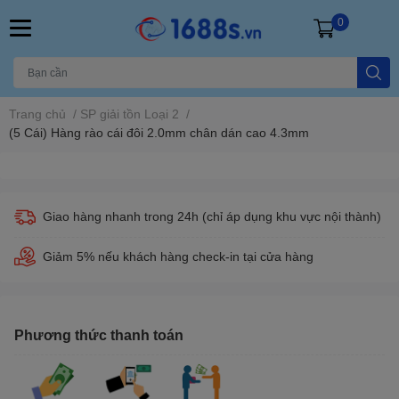
0
Trang chủ
/
SP giải tồn Loại 2
/
(5 Cái) Hàng rào cái đôi 2.0mm chân dán cao 4.3mm
Giao hàng nhanh trong 24h (chỉ áp dụng khu vực nội thành)
Giảm 5% nếu khách hàng check-in tại cửa hàng
Phương thức thanh toán