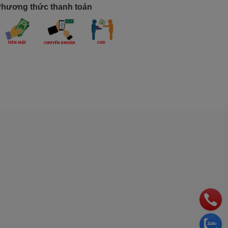
hương thức thanh toán