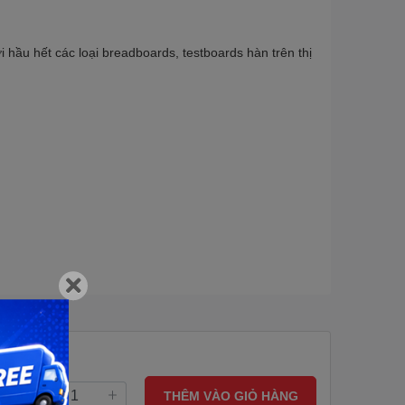
 hầu hết các loại breadboards, testboards hàn trên thị
THÊM VÀO GIỎ HÀNG