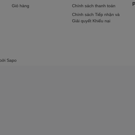
P
Giỏ hàng
Chính sách thanh toán
Chính sách Tiếp nhận và
Giải quyết Khiếu nại
 bởi
Sapo