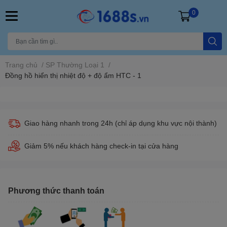
0
Trang chủ
/
SP Thường Loại 1
/
Đồng hồ hiển thị nhiệt độ + độ ẩm HTC - 1
Giao hàng nhanh trong 24h (chỉ áp dụng khu vực nội thành)
Giảm 5% nếu khách hàng check-in tại cửa hàng
Phương thức thanh toán