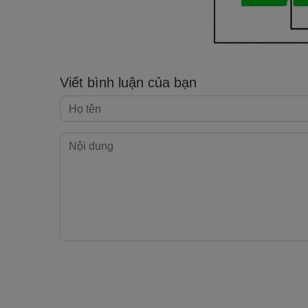
Viết bình luận của bạn