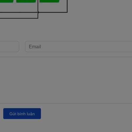
Gửi bình luận