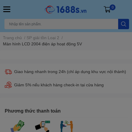
0
Trang chủ
/
SP giải tồn Loại 2
/
Màn hình LCD 2004 điện áp hoạt động 5V
Giao hàng nhanh trong 24h (chỉ áp dụng khu vực nội thành)
Giảm 5% nếu khách hàng check-in tại cửa hàng
Phương thức thanh toán