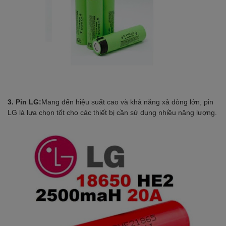
3. Pin LG:
Mang đến hiệu suất cao và khả năng xả dòng lớn, pin
LG là lựa chọn tốt cho các thiết bị cần sử dụng nhiều năng lượng.