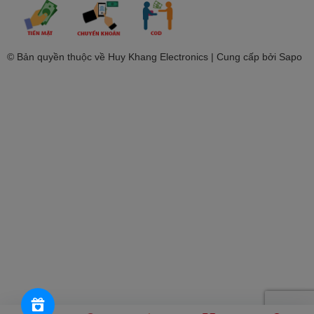
© Bản quyền thuộc về Huy Khang Electronics | Cung cấp bởi
Sapo