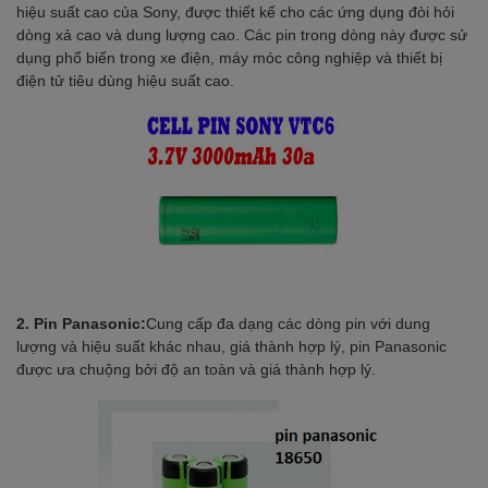
hiệu suất cao của Sony, được thiết kế cho các ứng dụng đòi hỏi
dòng xả cao và dung lượng cao. Các pin trong dòng này được sử
dụng phổ biến trong xe điện, máy móc công nghiệp và thiết bị
điện tử tiêu dùng hiệu suất cao.
2. Pin Panasonic:
Cung cấp đa dạng các dòng pin với dung
lượng và hiệu suất khác nhau, giá thành hợp lý, pin Panasonic
được ưa chuộng bởi độ an toàn và giá thành hợp lý.