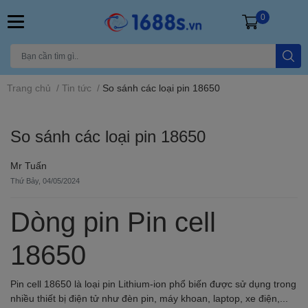
0
Trang chủ
/
Tin tức
/
So sánh các loại pin 18650
So sánh các loại pin 18650
Mr Tuấn
Thứ Bảy, 04/05/2024
Dòng pin Pin cell
18650
Pin cell 18650 là loại pin Lithium-ion phổ biến được sử dụng trong
nhiều thiết bị điện tử như đèn pin, máy khoan, laptop, xe điện,...