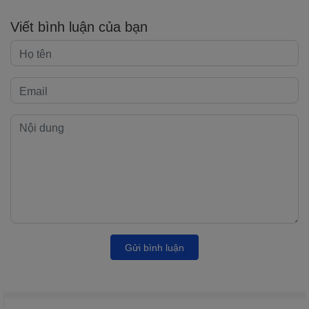
Viết bình luận của bạn
Gửi bình luận