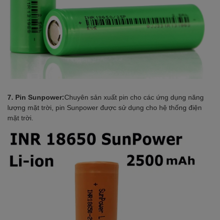
7. Pin Sunpower:
Chuyên sản xuất pin cho các ứng dụng năng
lượng mặt trời, pin Sunpower được sử dụng cho hệ thống điện
mặt trời.