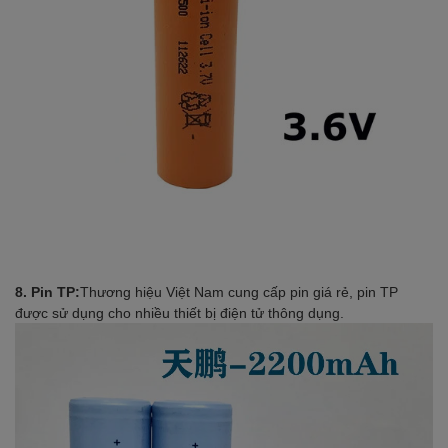
8. Pin TP:
Thương hiệu Việt Nam cung cấp pin giá rẻ, pin TP
được sử dụng cho nhiều thiết bị điện tử thông dụng.