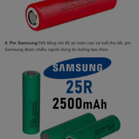
4. Pin Samsung:
Nổi tiếng với độ an toàn cao và tuổi thọ tốt, pin
Samsung được nhiều người dùng tin tưởng lựa chọn.