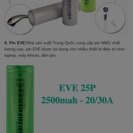
6. Pin EVE:
Nhà sản xuất Trung Quốc cung cấp pin NMC chất
lượng cao, pin EVE được sử dụng cho nhiều thiết bị điện tử như
laptop, máy khoan, đèn pin.