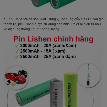
5. Pin Lishen:
Nhà sản xuất Trung Quốc cung cấp pin LFP với giá
thành rẻ, pin Lishen được sử dụng cho nhiều thiết bị điện tử như
xe điện, hệ thống lưu trữ năng lượng.