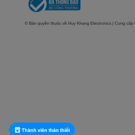
© Bản quyền thuộc về Huy Khang Electronics | Cung cấp
Thành viên thân thiết