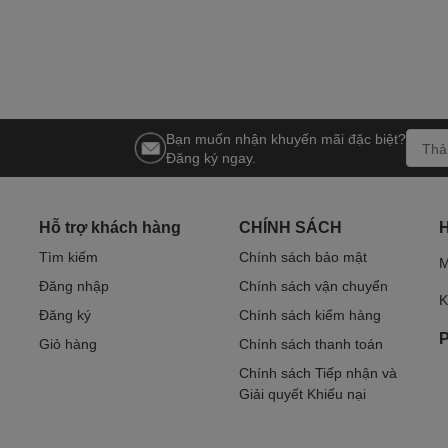
Bạn muốn nhận khuyến mãi đặc biệt?
Đăng ký ngay.
Hỗ trợ khách hàng
CHÍNH SÁCH
Tìm kiếm
Chính sách bảo mật
M
Đăng nhập
Chính sách vận chuyển
K
Đăng ký
Chính sách kiểm hàng
P
Giỏ hàng
Chính sách thanh toán
Chính sách Tiếp nhận và
Giải quyết Khiếu nại